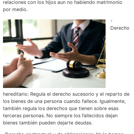
relaciones con los hijos aun no habiendo matrimonio
por medio.
-
Derecho
hereditario: Regula el derecho sucesorio y el reparto de
los bienes de una persona cuando fallece. Igualmente,
también regula los derechos que tienen sobre esas
terceras personas. No siempre los fallecidos dejan
bienes también pueden dejarte deudas.