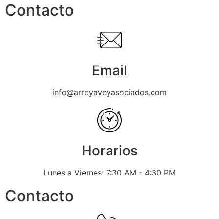
Contacto
Email
info@arroyaveyasociados.com
Horarios
Lunes a Viernes: 7:30 AM - 4:30 PM
Contacto