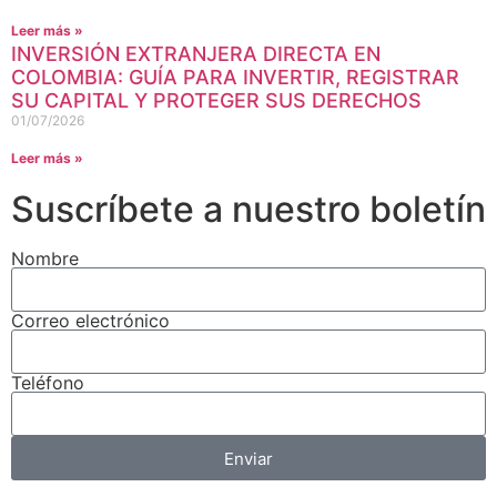
Leer más »
INVERSIÓN EXTRANJERA DIRECTA EN
COLOMBIA: GUÍA PARA INVERTIR, REGISTRAR
SU CAPITAL Y PROTEGER SUS DERECHOS
01/07/2026
Leer más »
Suscríbete a nuestro boletín
Nombre
Correo electrónico
Teléfono
Enviar