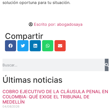
solución oportuna para tu situación.
Escrito por:
abogadosaya
Compartir
Últimas noticias
COBRO EJECUTIVO DE LA CLÁUSULA PENAL EN
COLOMBIA: QUÉ EXIGE EL TRIBUNAL DE
MEDELLÍN
04/08/2026