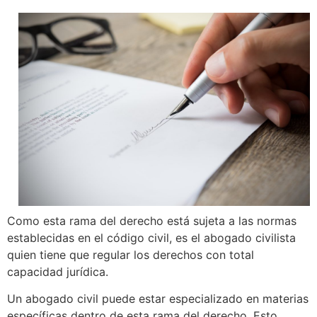
Como esta rama del derecho está sujeta a las normas
establecidas en el código civil, es el abogado civilista
quien tiene que regular los derechos con total
capacidad jurídica.
Un abogado civil puede estar especializado en materias
específicas dentro de esta rama del derecho. Esto