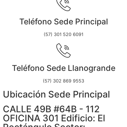
Teléfono Sede Principal
(57) 301 520 6091
Teléfono Sede Llanogrande
(57) 302 869 9553
Ubicación Sede Principal
CALLE 49B #64B - 112
OFICINA 301 Edificio: El