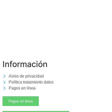
Información
Aviso de privacidad
Política tratamiento datos
Pagos en línea
Pagos en línea