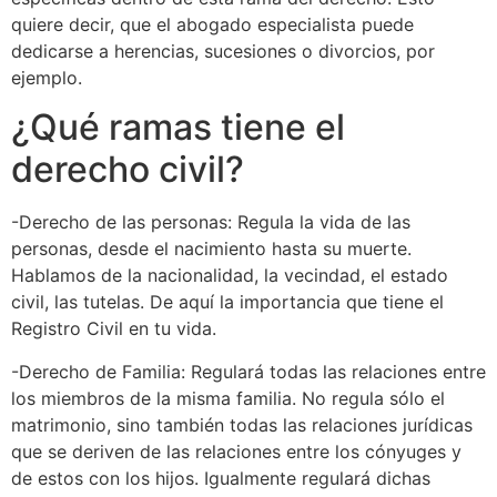
quiere decir, que el abogado especialista puede
dedicarse a herencias, sucesiones o divorcios, por
ejemplo.
¿Qué ramas tiene el
derecho civil?
-Derecho de las personas: Regula la vida de las
personas, desde el nacimiento hasta su muerte.
Hablamos de la nacionalidad, la vecindad, el estado
civil, las tutelas. De aquí la importancia que tiene el
Registro Civil en tu vida.
-Derecho de Familia: Regulará todas las relaciones entre
los miembros de la misma familia. No regula sólo el
matrimonio, sino también todas las relaciones jurídicas
que se deriven de las relaciones entre los cónyuges y
de estos con los hijos. Igualmente regulará dichas