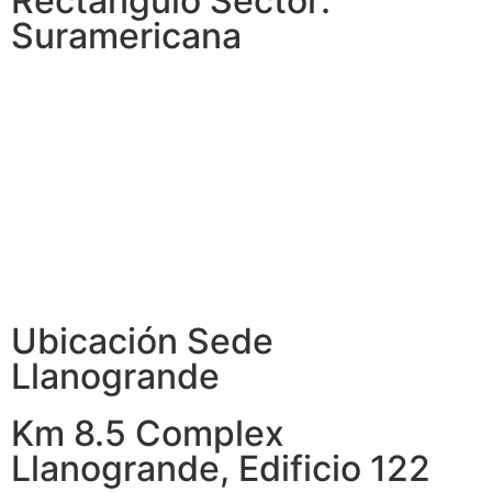
Rectángulo Sector:
Suramericana
Ubicación Sede
Llanogrande
Km 8.5 Complex
Llanogrande, Edificio 122