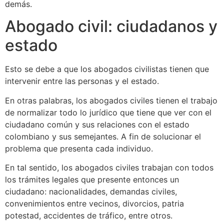
demás.
Abogado civil: ciudadanos y
estado
Esto se debe a que los abogados civilistas tienen que
intervenir entre las personas y el estado.
En otras palabras, los abogados civiles tienen el trabajo
de normalizar todo lo jurídico que tiene que ver con el
ciudadano común y sus relaciones con el estado
colombiano y sus semejantes. A fin de solucionar el
problema que presenta cada individuo.
En tal sentido, los abogados civiles trabajan con todos
los trámites legales que presente entonces un
ciudadano: nacionalidades, demandas civiles,
convenimientos entre vecinos, divorcios, patria
potestad, accidentes de tráfico, entre otros.