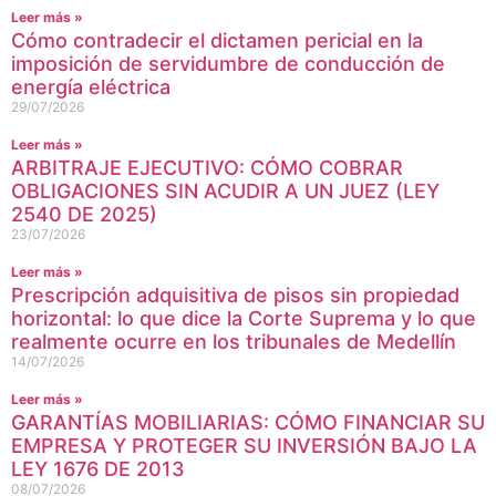
Leer más »
Cómo contradecir el dictamen pericial en la
imposición de servidumbre de conducción de
energía eléctrica
29/07/2026
Leer más »
ARBITRAJE EJECUTIVO: CÓMO COBRAR
OBLIGACIONES SIN ACUDIR A UN JUEZ (LEY
2540 DE 2025)
23/07/2026
Leer más »
Prescripción adquisitiva de pisos sin propiedad
horizontal: lo que dice la Corte Suprema y lo que
realmente ocurre en los tribunales de Medellín
14/07/2026
Leer más »
GARANTÍAS MOBILIARIAS: CÓMO FINANCIAR SU
EMPRESA Y PROTEGER SU INVERSIÓN BAJO LA
LEY 1676 DE 2013
08/07/2026