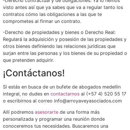
-Derecho contractual y de obligaciones: Ya lo hemos
visto antes así que ya sabes que va a regular tanto los
contratos cómo las obligaciones a las que te
comprometes al firmar un contrato.
-Derecho de propiedades y bienes o Derecho Real:
Regulará la adquisición y posesión de las propiedades y
otros bienes definiendo las relaciones jurídicas que
surjan entre las personas y los bienes de su propiedad o
que pretenden adquirir.
¡Contáctanos!
Si estás en busca de un bufete de abogados medellin
integral, no dudes en
contactarnos
al (+57 4) 520 55 17
o escribirnos al correo info@arroyaveyasociados.com
Allí podremos
asesorarte
de una forma más
personalizada y programar una reunión donde
conoceremos tus necesidades. Buscaremos una