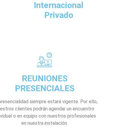
Internacional
Privado
REUNIONES
PRESENCIALES
presencialidad siempre estará vigente. Por ello,
estros clientes podrán agendar un encuentro
ividual o en equipo con nuestros profesionales
en nuestra instalación.