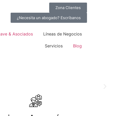
Zona Clientes
¿Necesita un abogado? Escríbanos
yave & Asociados
Líneas de Negocios
Servicios
Blog