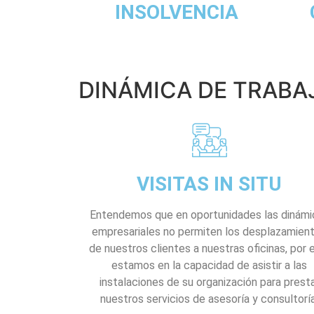
INSOLVENCIA
DINÁMICA DE TRABA
VISITAS IN SITU
Entendemos que en oportunidades las dinámi
empresariales no permiten los desplazamien
de nuestros clientes a nuestras oficinas, por e
estamos en la capacidad de asistir a las
instalaciones de su organización para prest
nuestros servicios de asesoría y consultoría