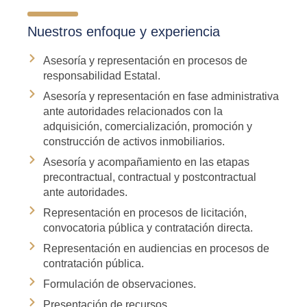
Nuestros enfoque y experiencia
Asesoría y representación en procesos de
responsabilidad Estatal.
Asesoría y representación en fase administrativa
ante autoridades relacionados con la
adquisición, comercialización, promoción y
construcción de activos inmobiliarios.
Asesoría y acompañamiento en las etapas
precontractual, contractual y postcontractual
ante autoridades.
Representación en procesos de licitación,
convocatoria pública y contratación directa.
Representación en audiencias en procesos de
contratación pública.
Formulación de observaciones.
Presentación de recursos.