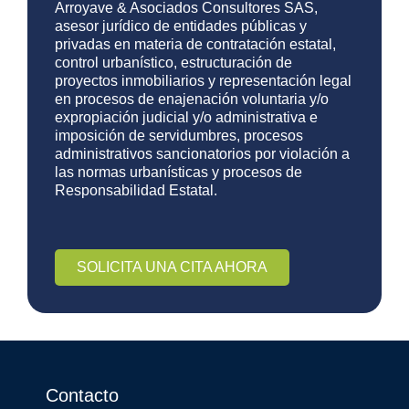
Arroyave & Asociados Consultores SAS,
asesor jurídico de entidades públicas y
privadas en materia de contratación estatal,
control urbanístico, estructuración de
proyectos inmobiliarios y representación legal
en procesos de enajenación voluntaria y/o
expropiación judicial y/o administrativa e
imposición de servidumbres, procesos
administrativos sancionatorios por violación a
las normas urbanísticas y procesos de
Responsabilidad Estatal.
SOLICITA UNA CITA AHORA
Contacto