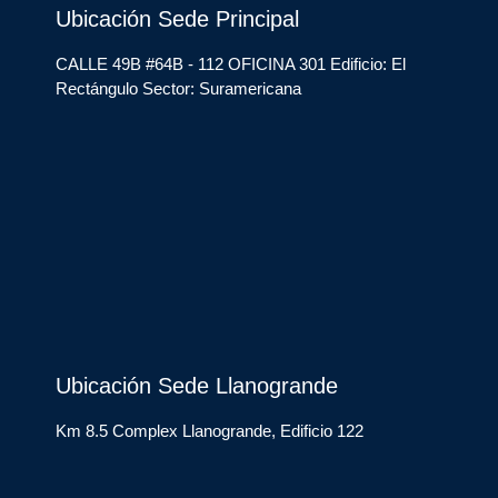
Ubicación Sede Principal
CALLE 49B #64B - 112 OFICINA 301 Edificio: El
Rectángulo Sector: Suramericana
Ubicación Sede Llanogrande
Km 8.5 Complex Llanogrande, Edificio 122