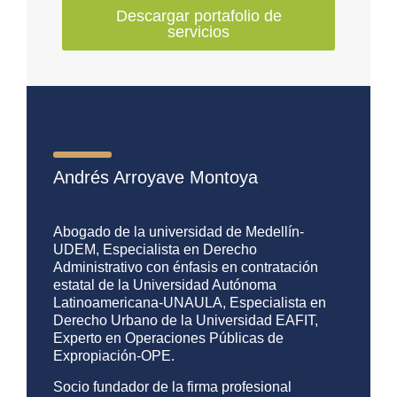
Descargar portafolio de
servicios
Andrés Arroyave Montoya
Abogado de la universidad de Medellín-
UDEM, Especialista en Derecho
Administrativo con énfasis en contratación
estatal de la Universidad Autónoma
Latinoamericana-UNAULA, Especialista en
Derecho Urbano de la Universidad EAFIT,
Experto en Operaciones Públicas de
Expropiación-OPE.
Socio fundador de la firma profesional