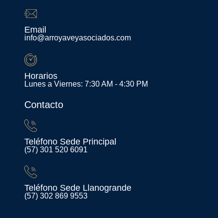
Email
info@arroyaveyasociados.com
Horarios
Lunes a Viernes: 7:30 AM - 4:30 PM
Contacto
Teléfono Sede Principal
(57) 301 520 6091
Teléfono Sede Llanogrande
(57) 302 869 9553