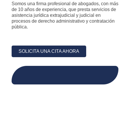
Somos una firma profesional de abogados, con más
de 10 años de experiencia, que presta servicios de
asistencia jurídica extrajudicial y judicial en
procesos de derecho administrativo y contratación
pública.
SOLICITA UNA CITA AHORA