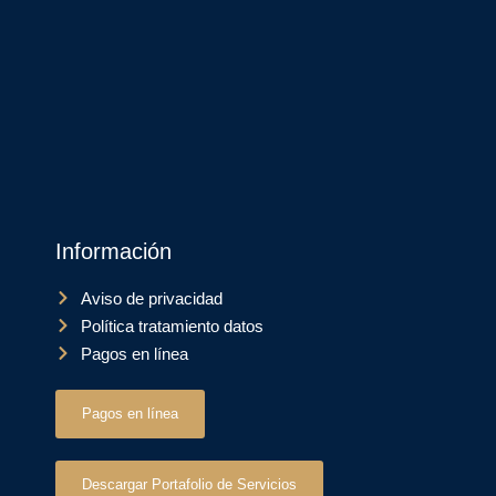
Información
Aviso de privacidad
Política tratamiento datos
Pagos en línea
Pagos en línea
Descargar Portafolio de Servicios