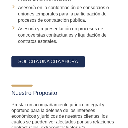
Asesoría en la conformación de consorcios o
uniones temporales para la participación de
procesos de contratación pública.
Asesoría y representación en procesos de
controversias contractuales y liquidación de
contratos estatales.
SOLICITA UNA CITA AHORA
Nuestro Proposito
Prestar un acompañamiento jurídico integral y
oportuno para la defensa de los intereses
económicos y jurídicos de nuestros clientes, los
cuales se pueden ver afectados por sus relaciones
contractuales, extracontractuales y/o