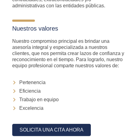
administrativas con las entidades públicas.
Nuestros valores
Nuestro compromiso principal es brindar una
asesoría integral y especializada a nuestros
clientes, que nos permita crear lazos de confianza y
reconocimiento en el tiempo. Para lograrlo, nuestro
equipo profesional comparte nuestros valores de:
Pertenencia
Eficiencia
Trabajo en equipo
Excelencia
SOLICITA UNA CITA AHORA