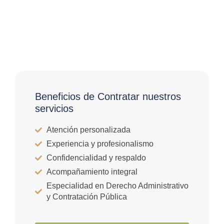
Beneficios de Contratar nuestros
servicios
Atención personalizada
Experiencia y profesionalismo
Confidencialidad y respaldo
Acompañamiento integral
Especialidad en Derecho Administrativo
y Contratación Pública