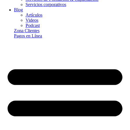
Servicios corporativos
Blog
Artículos
Videos
Podcast
Zona Clientes
Pagos en Línea