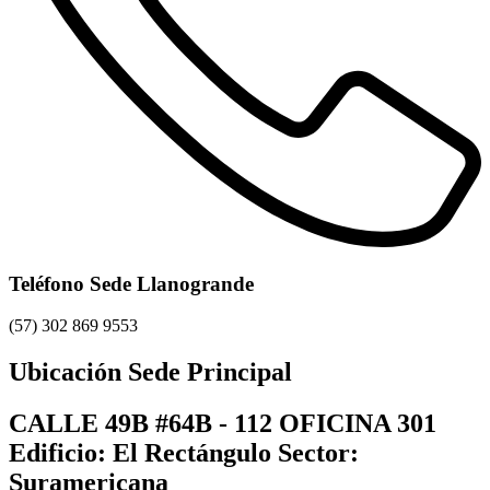
Teléfono Sede Llanogrande
(57) 302 869 9553
Ubicación Sede Principal
CALLE 49B #64B - 112 OFICINA 301
Edificio: El Rectángulo Sector:
Suramericana