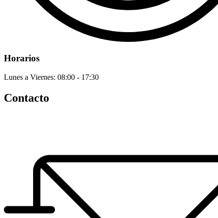
Horarios
Lunes a Viernes: 08:00 - 17:30
Contacto