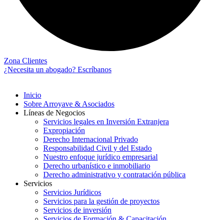
Zona Clientes
¿Necesita un abogado? Escríbanos
Inicio
Sobre Arroyave & Asociados
Líneas de Negocios
Servicios legales en Inversión Extranjera
Expropiación
Derecho Internacional Privado
Responsabilidad Civil y del Estado
Nuestro enfoque jurídico empresarial
Derecho urbanístico e inmobiliario
Derecho administrativo y contratación pública
Servicios
Servicios Jurídicos
Servicios para la gestión de proyectos
Servicios de inversión
Servicios de Formación & Capacitación