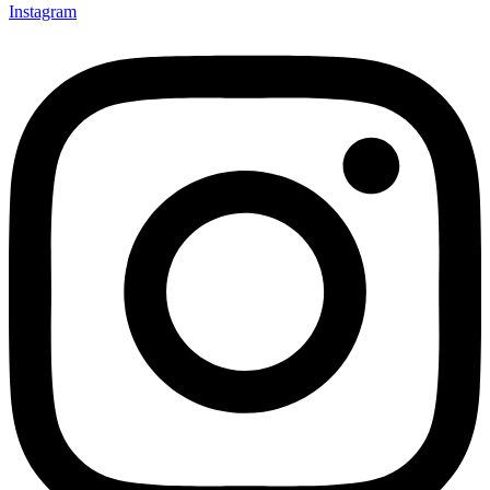
Instagram