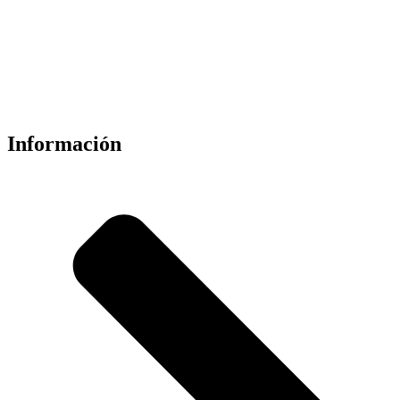
Información