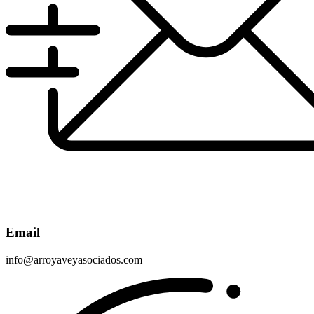
Email
info@arroyaveyasociados.com