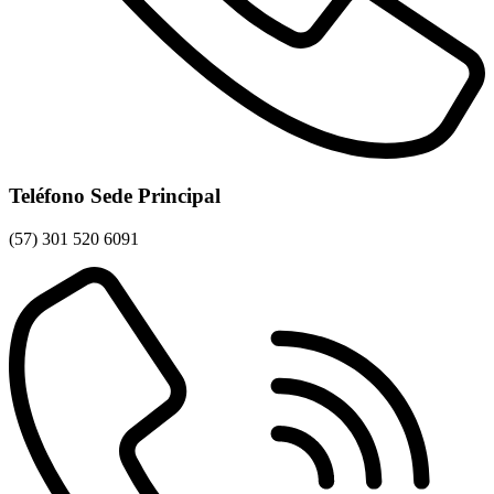
Teléfono Sede Principal
(57) 301 520 6091