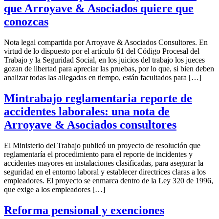
que Arroyave & Asociados quiere que
conozcas
Nota legal compartida por Arroyave & Asociados Consultores. En
virtud de lo dispuesto por el artículo 61 del Código Procesal del
Trabajo y la Seguridad Social, en los juicios del trabajo los jueces
gozan de libertad para apreciar las pruebas, por lo que, si bien deben
analizar todas las allegadas en tiempo, están facultados para […]
Mintrabajo reglamentaria reporte de
accidentes laborales: una nota de
Arroyave & Asociados consultores
El Ministerio del Trabajo publicó un proyecto de resolución que
reglamentaría el procedimiento para el reporte de incidentes y
accidentes mayores en instalaciones clasificadas, para asegurar la
seguridad en el entorno laboral y establecer directrices claras a los
empleadores. El proyecto se enmarca dentro de la Ley 320 de 1996,
que exige a los empleadores […]
Reforma pensional y exenciones