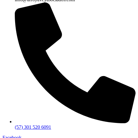
(57) 301 520 6091
Facebook