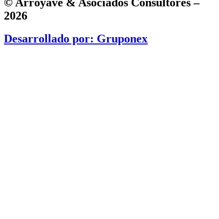
© Arroyave & Asociados Consultores –
2026
Desarrollado por: Gruponex