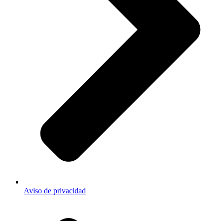
Aviso de privacidad