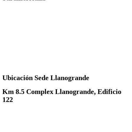
Ubicación Sede Llanogrande
Km 8.5 Complex Llanogrande, Edificio
122