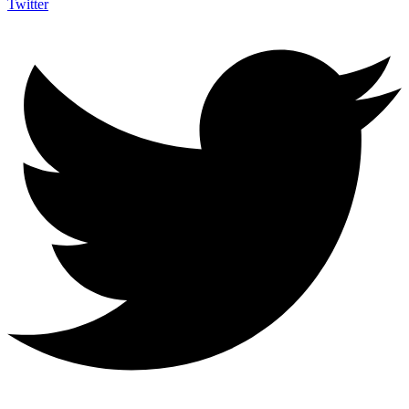
Twitter