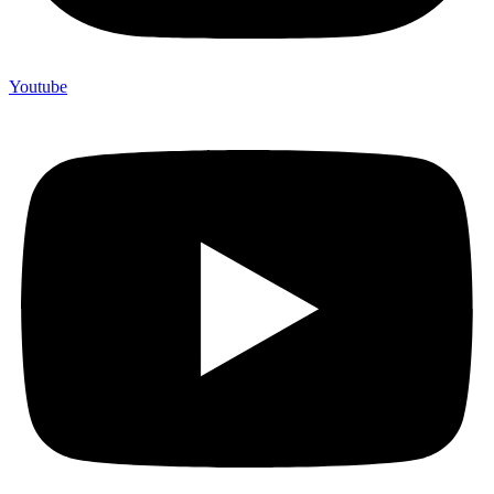
Youtube