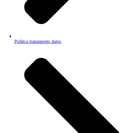
Política tratamiento datos