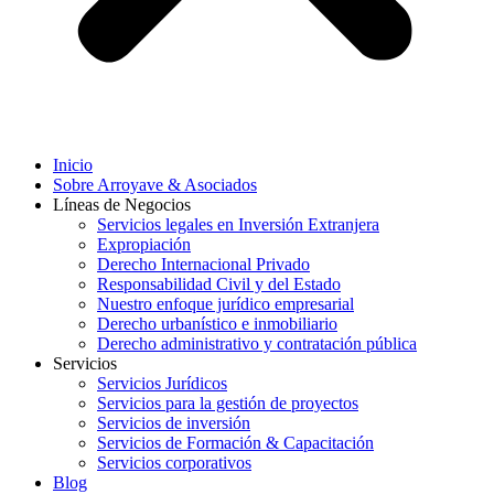
Inicio
Sobre Arroyave & Asociados
Líneas de Negocios
Servicios legales en Inversión Extranjera
Expropiación
Derecho Internacional Privado
Responsabilidad Civil y del Estado
Nuestro enfoque jurídico empresarial
Derecho urbanístico e inmobiliario
Derecho administrativo y contratación pública
Servicios
Servicios Jurídicos
Servicios para la gestión de proyectos
Servicios de inversión
Servicios de Formación & Capacitación
Servicios corporativos
Blog