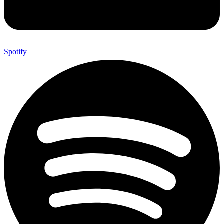
Spotify