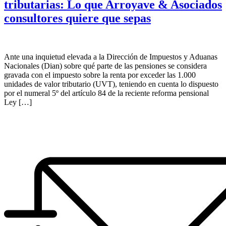
tributarias: Lo que Arroyave & Asociados
consultores quiere que sepas
Ante una inquietud elevada a la Dirección de Impuestos y Aduanas
Nacionales (Dian) sobre qué parte de las pensiones se considera
gravada con el impuesto sobre la renta por exceder las 1.000
unidades de valor tributario (UVT), teniendo en cuenta lo dispuesto
por el numeral 5º del artículo 84 de la reciente reforma pensional
Ley […]