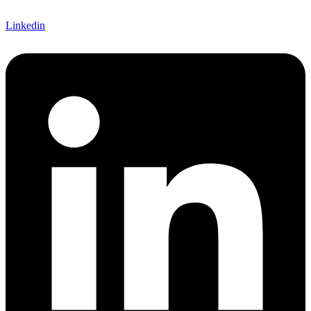
Linkedin