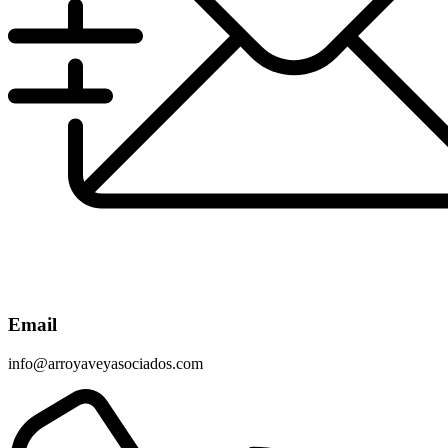
Email
info@arroyaveyasociados.com