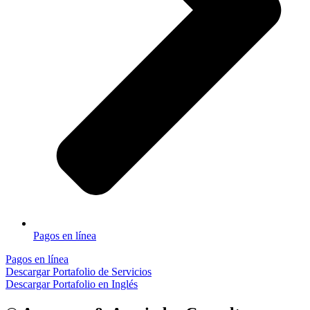
Pagos en línea
Pagos en línea
Descargar Portafolio de Servicios
Descargar Portafolio en Inglés