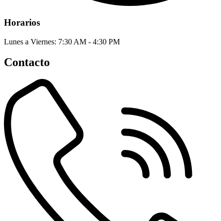
Horarios
Lunes a Viernes: 7:30 AM - 4:30 PM
Contacto