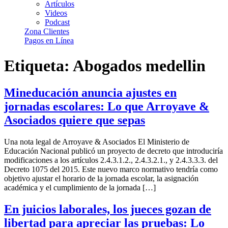
Artículos
Videos
Podcast
Zona Clientes
Pagos en Línea
Etiqueta:
Abogados medellin
Mineducación anuncia ajustes en
jornadas escolares: Lo que Arroyave &
Asociados quiere que sepas
Una nota legal de Arroyave & Asociados El Ministerio de
Educación Nacional publicó un proyecto de decreto que introduciría
modificaciones a los artículos 2.4.3.1.2., 2.4.3.2.1., y 2.4.3.3.3. del
Decreto 1075 del 2015. Este nuevo marco normativo tendría como
objetivo ajustar el horario de la jornada escolar, la asignación
académica y el cumplimiento de la jornada […]
En juicios laborales, los jueces gozan de
libertad para apreciar las pruebas: Lo