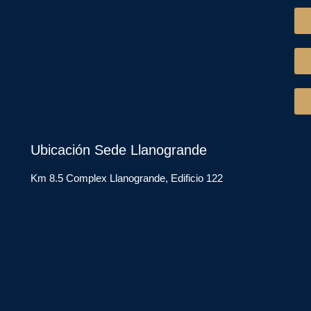
Ubicación Sede Llanogrande
Km 8.5 Complex Llanogrande, Edificio 122