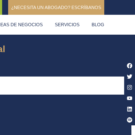
¿NECESITA UN ABOGADO? ESCRÍBANOS
NEAS DE NEGOCIOS
SERVICIOS
BLOG
al