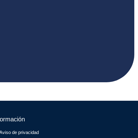
formación
Aviso de privacidad