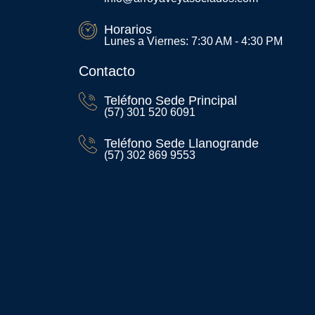
Horarios
Lunes a Viernes: 7:30 AM - 4:30 PM
Contacto
Teléfono Sede Principal
(57) 301 520 6091
Teléfono Sede Llanogrande
(57) 302 869 9553