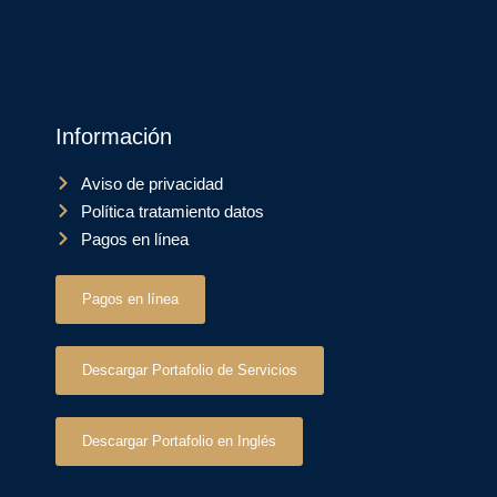
Información
Aviso de privacidad
Política tratamiento datos
Pagos en línea
Pagos en línea
Descargar Portafolio de Servicios
Descargar Portafolio en Inglés