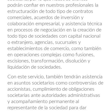
podrán confiar en nuestros profesionales la
estructuración de todo tipo de contratos
comerciales, acuerdos de inversión y
colaboración empresarial, y asistencia técnica
en procesos de negociación en la creación de
todo tipo de sociedades con capital nacional
o extranjero, agencias, sucursales y
establecimientos de comercio, como también
en operaciones complejas como fusiones,
escisiones, transformación, disolución y
liquidación de sociedades.
Con este servicio, también tendrán asistencia
en asuntos societarios como controversias de
accionistas, cumplimiento de obligaciones
societarias ante autoridades administrativas
y acompañamiento permanente al
representante de la sociedad para dar