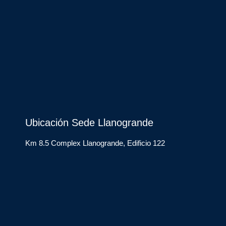
Ubicación Sede Llanogrande
Km 8.5 Complex Llanogrande, Edificio 122