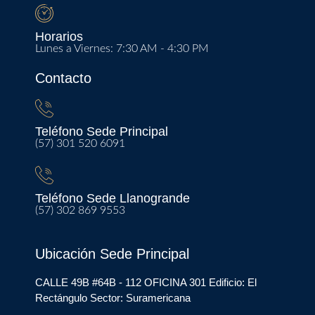
Horarios
Lunes a Viernes: 7:30 AM - 4:30 PM
Contacto
Teléfono Sede Principal
(57) 301 520 6091
Teléfono Sede Llanogrande
(57) 302 869 9553
Ubicación Sede Principal
CALLE 49B #64B - 112 OFICINA 301 Edificio: El
Rectángulo Sector: Suramericana