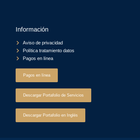
Información
Aviso de privacidad
Política tratamiento datos
Pagos en línea
Pagos en línea
Descargar Portafolio de Servicios
Descargar Portafolio en Inglés