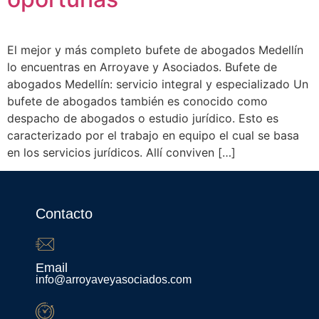
El mejor y más completo bufete de abogados Medellín
lo encuentras en Arroyave y Asociados. Bufete de
abogados Medellín: servicio integral y especializado Un
bufete de abogados también es conocido como
despacho de abogados o estudio jurídico. Esto es
caracterizado por el trabajo en equipo el cual se basa
en los servicios jurídicos. Allí conviven […]
Contacto
Email
info@arroyaveyasociados.com