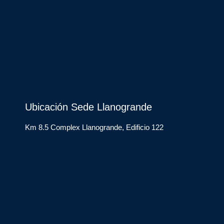
Ubicación Sede Llanogrande
Km 8.5 Complex Llanogrande, Edificio 122