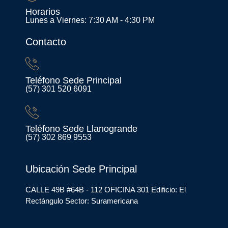
Horarios
Lunes a Viernes: 7:30 AM - 4:30 PM
Contacto
Teléfono Sede Principal
(57) 301 520 6091
Teléfono Sede Llanogrande
(57) 302 869 9553
Ubicación Sede Principal
CALLE 49B #64B - 112 OFICINA 301 Edificio: El
Rectángulo Sector: Suramericana