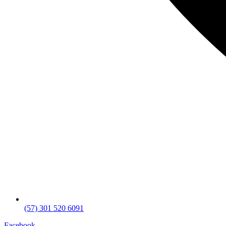
(57) 301 520 6091
Facebook