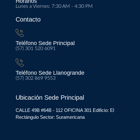
Horarios
Lunes a Viernes: 7:30 AM - 4:30 PM
Contacto
Teléfono Sede Principal
(57) 301 520 6091
Teléfono Sede Llanogrande
(57) 302 869 9553
Ubicación Sede Principal
CALLE 49B #64B - 112 OFICINA 301 Edificio: El
Rectángulo Sector: Suramericana