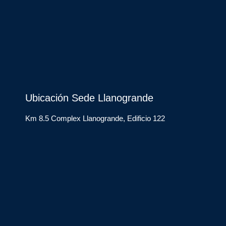
Ubicación Sede Llanogrande
Km 8.5 Complex Llanogrande, Edificio 122