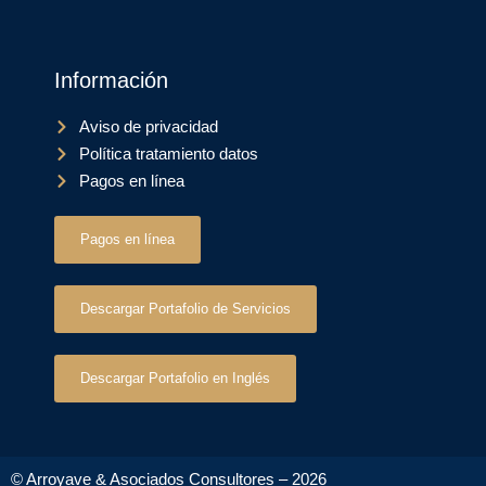
Información
Aviso de privacidad
Política tratamiento datos
Pagos en línea
Pagos en línea
Descargar Portafolio de Servicios
Descargar Portafolio en Inglés
© Arroyave & Asociados Consultores – 2026